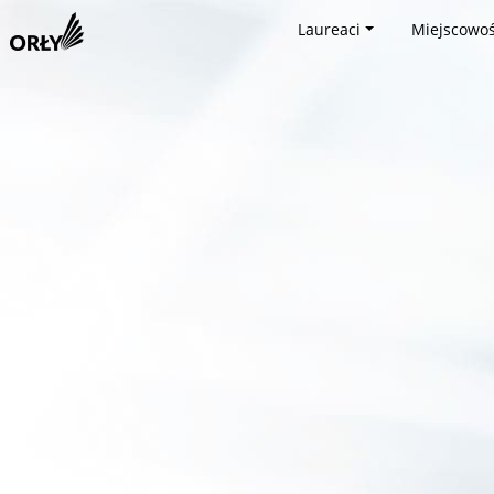
Laureaci
Miejscowoś