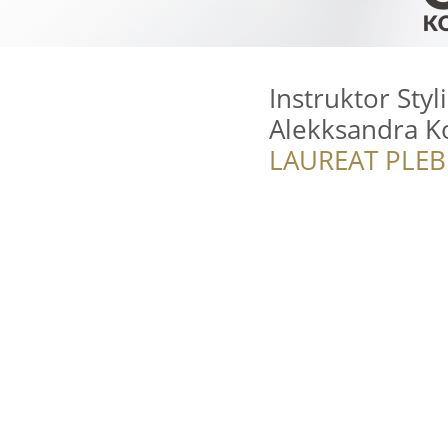
Instruktor Styl
Alekksandra K
LAUREAT PLEB