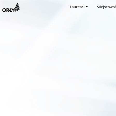
Laureaci
Miejscowoś