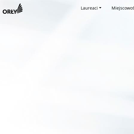
Laureaci
Miejscowoś