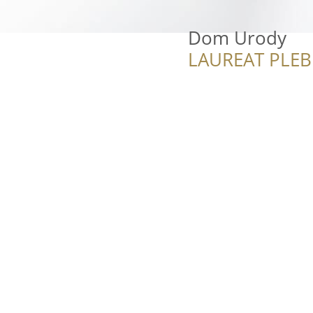
Dom Urody
LAUREAT PLEB