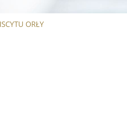
ISCYTU ORŁY