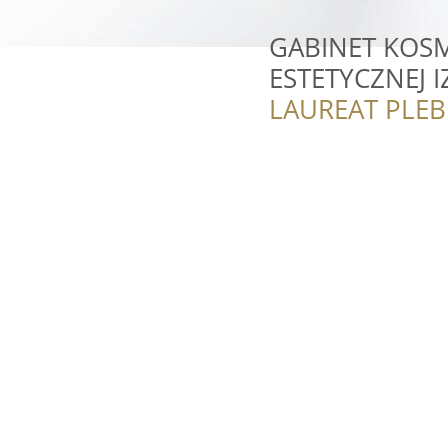
GABINET KOSM
ESTETYCZNEJ 
LAUREAT PLEB