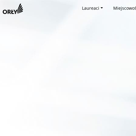
Laureaci
Miejscowoś