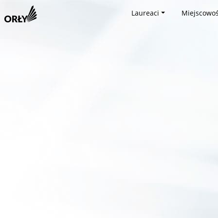
Laureaci
Miejscowoś