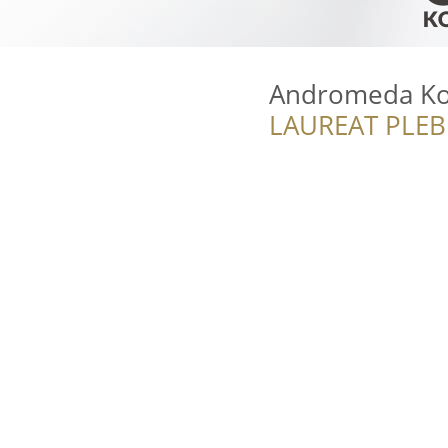
Andromeda Ko
LAUREAT PLEB