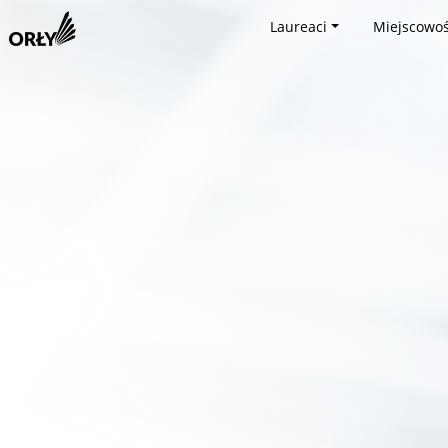
Laureaci
Miejscowoś