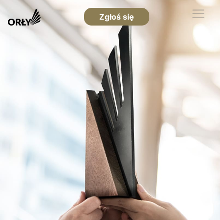
Zgłoś się