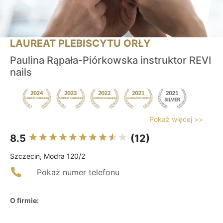
LAUREAT PLEBISCYTU ORŁY
Paulina Rąpała-Piórkowska instruktor REVI
nails
Pokaż więcej >>
8.5
(12)
Szczecin, Modra 120/2
Pokaż numer telefonu
O firmie: