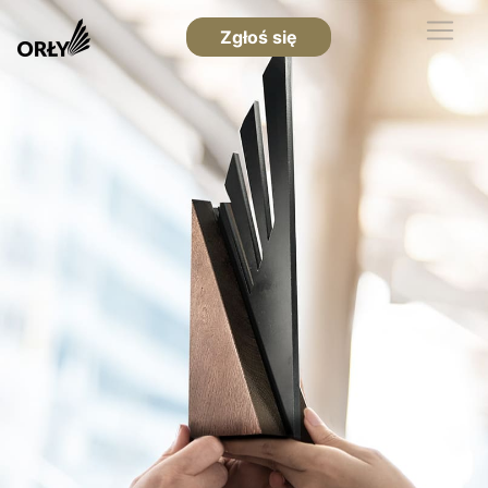
Zgłoś się