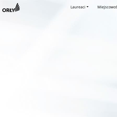
Laureaci
Miejscowoś