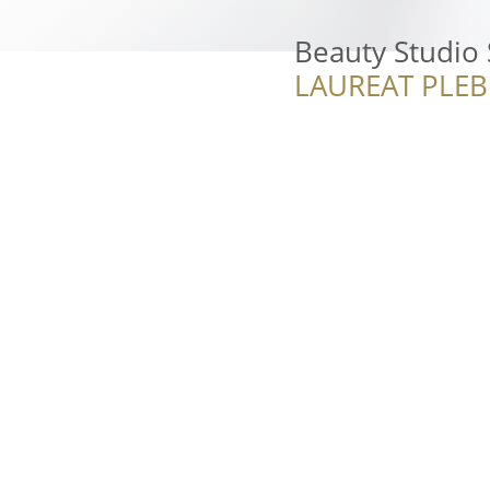
Beauty Studio 
LAUREAT PLEB