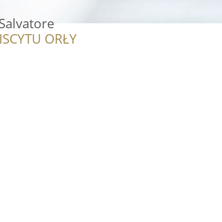
Salvatore
ISCYTU ORŁY