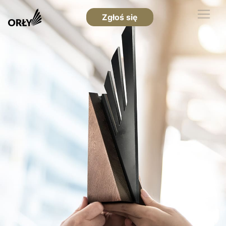
Zgłoś się