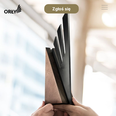
Zgłoś się