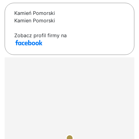
Kamień Pomorski
Kamien Pomorski
Zobacz profil firmy na