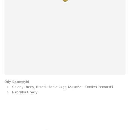
Orły Kosmetyki
Salony Urody, Przedłużanie Rzęs, Masaże - Kamień Pomorski
Fabryka Urody