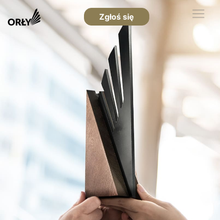
Zgłoś się