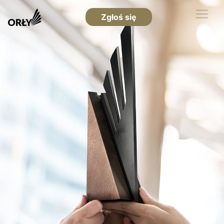
Zgłoś się