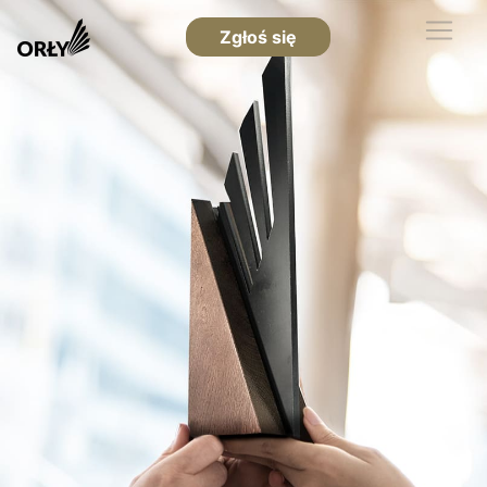
Zgłoś się