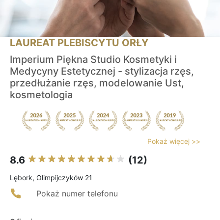
LAUREAT PLEBISCYTU ORŁY
Imperium Piękna Studio Kosmetyki i
Medycyny Estetycznej - stylizacja rzęs,
przedłużanie rzęs, modelowanie Ust,
kosmetologia
Pokaż więcej >>
8.6
(12)
Lębork, Olimpijczyków 21
Pokaż numer telefonu