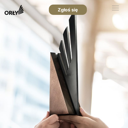
Zgłoś się