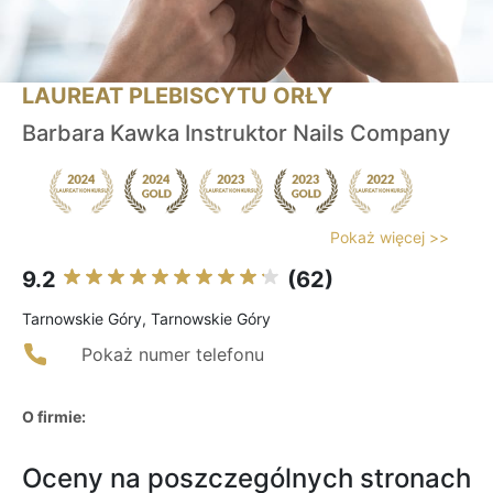
LAUREAT PLEBISCYTU ORŁY
Barbara Kawka Instruktor Nails Company
Pokaż więcej >>
9.2
(62)
Tarnowskie Góry, Tarnowskie Góry
Pokaż numer telefonu
O firmie:
Oceny na poszczególnych stronach