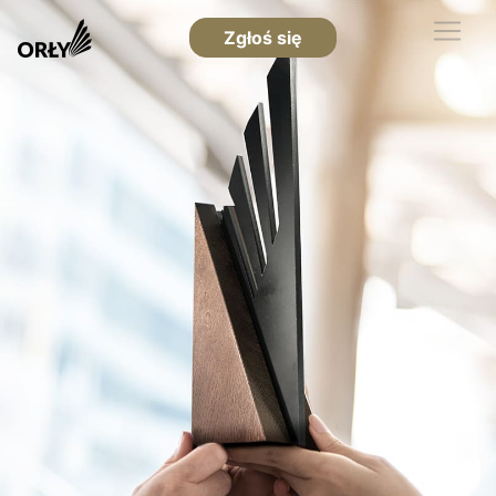
Zgłoś się