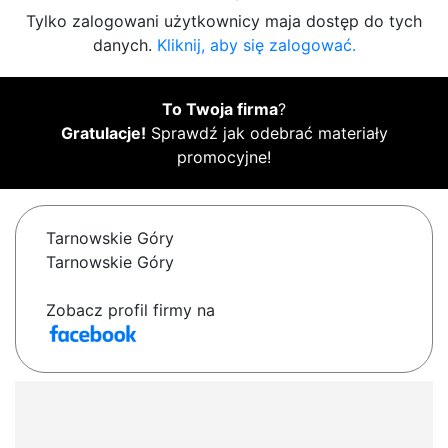
Tylko zalogowani użytkownicy maja dostęp do tych
danych.
Kliknij, aby się zalogować.
To Twoja firma
?
Gratulacje!
Sprawdź jak odebrać materiały
promocyjne!
Tarnowskie Góry
Tarnowskie Góry
Zobacz profil firmy na