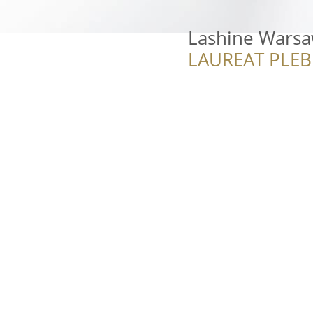
Lashine Wars
LAUREAT PLEB