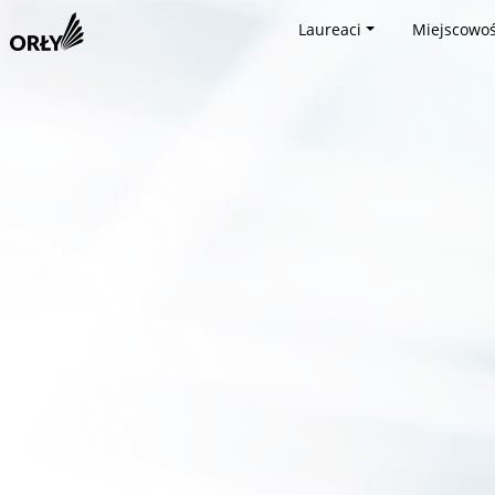
Laureaci
Miejscowoś