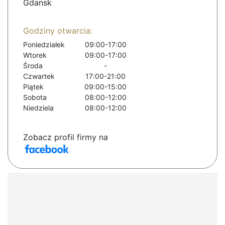
Gdansk
Godziny otwarcia:
Poniedziałek
09:00-17:00
Wtorek
09:00-17:00
Środa
-
Czwartek
17:00-21:00
Piątek
09:00-15:00
Sobota
08:00-12:00
Niedziela
08:00-12:00
Zobacz profil firmy na