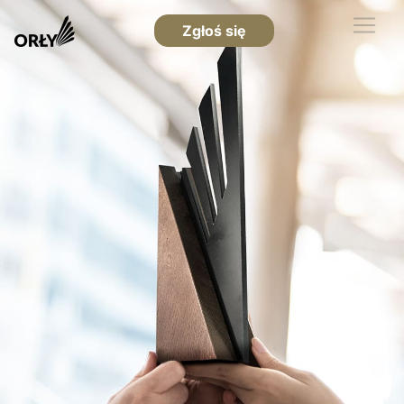
Zgłoś się