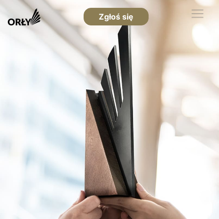
Zgłoś się