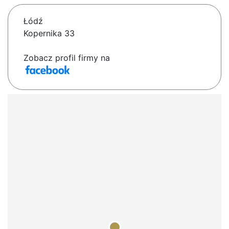
Łódź
Kopernika 33
Zobacz profil firmy na