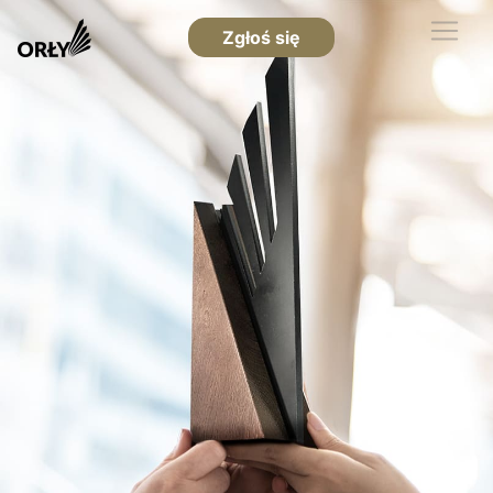
Zgłoś się