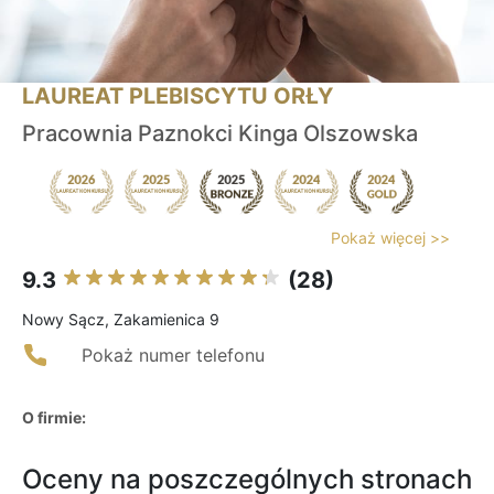
LAUREAT PLEBISCYTU ORŁY
Pracownia Paznokci Kinga Olszowska
Pokaż więcej >>
9.3
(28)
Nowy Sącz, Zakamienica 9
Pokaż numer telefonu
O firmie:
Oceny na poszczególnych stronach