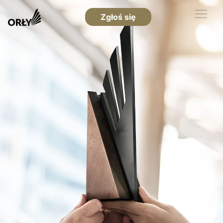
Zgłoś się