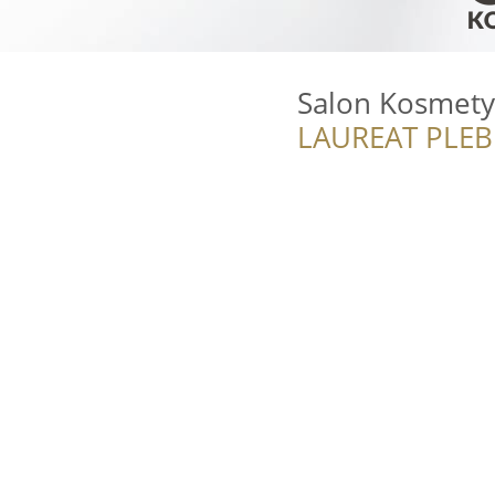
Salon Kosmety
LAUREAT PLEB