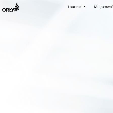
Laureaci
Miejscowoś