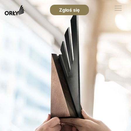
Zgłoś się