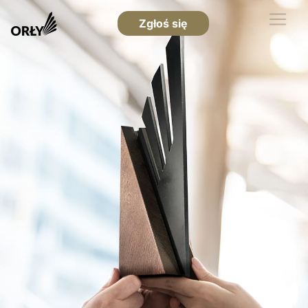
Zgłoś się