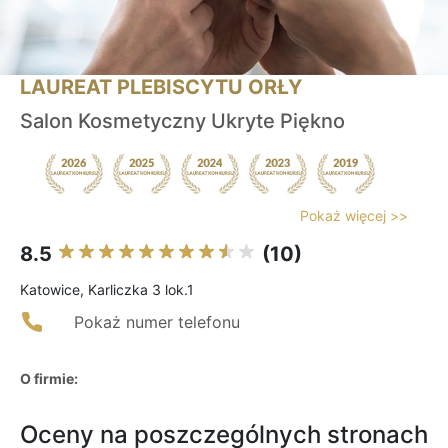
LAUREAT PLEBISCYTU ORŁY
Salon Kosmetyczny Ukryte Piękno
Pokaż więcej >>
8.5
(10)
Katowice, Karliczka 3 lok.1
Pokaż numer telefonu
O firmie:
Oceny na poszczególnych stronach