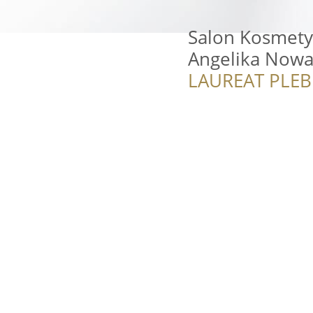
Salon Kosmety
Angelika Nowak
LAUREAT PLEB