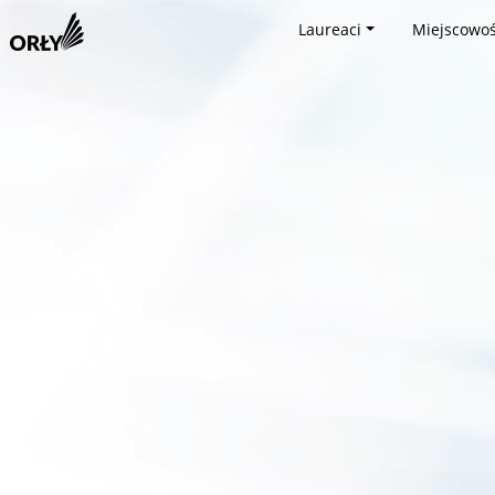
Laureaci
Miejscowoś