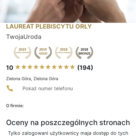
LAUREAT PLEBISCYTU ORŁY
TwojaUroda
10
(194)
Zielona Góra, Zielona Góra
Pokaż numer telefonu
O firmie:
Oceny na poszczególnych stronach
Tylko zalogowani użytkownicy maja dostęp do tych