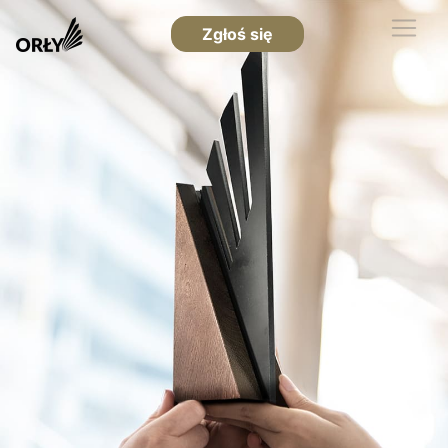
Zgłoś się