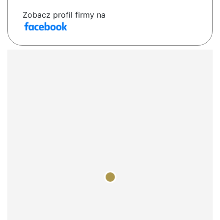
Zobacz profil firmy na