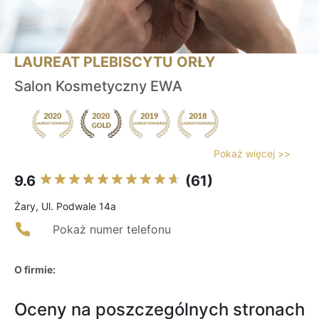
LAUREAT PLEBISCYTU ORŁY
Salon Kosmetyczny EWA
Pokaż więcej >>
9.6
(61)
Żary, Ul. Podwale 14a
Pokaż numer telefonu
O firmie:
Oceny na poszczególnych stronach