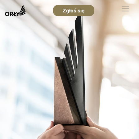
Zgłoś się