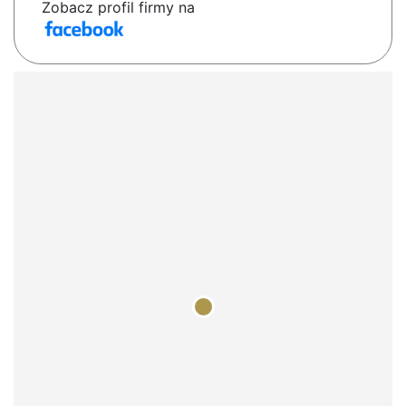
Zobacz profil firmy na