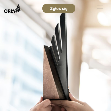
Zgłoś się