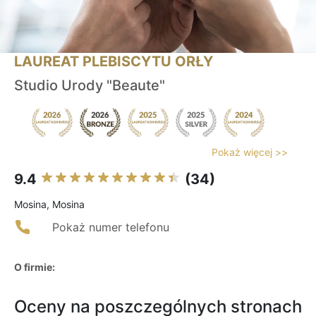
LAUREAT PLEBISCYTU ORŁY
Studio Urody "Beaute"
Pokaż więcej >>
9.4
(34)
Mosina, Mosina
Pokaż numer telefonu
O firmie:
Oceny na poszczególnych stronach