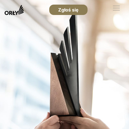
Zgłoś się