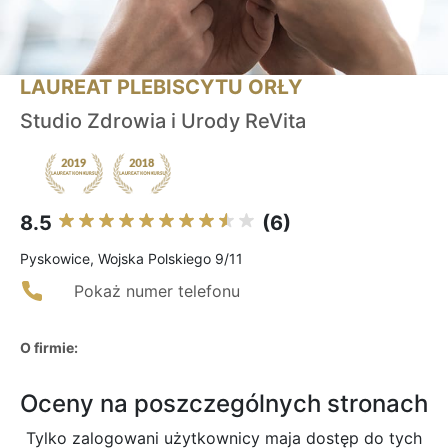
LAUREAT PLEBISCYTU ORŁY
Studio Zdrowia i Urody ReVita
8.5
(6)
Pyskowice, Wojska Polskiego 9/11
Pokaż numer telefonu
O firmie:
Oceny na poszczególnych stronach
Tylko zalogowani użytkownicy maja dostęp do tych