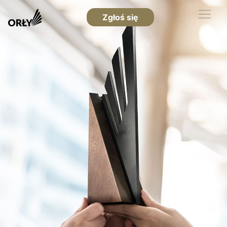
Zgłoś się