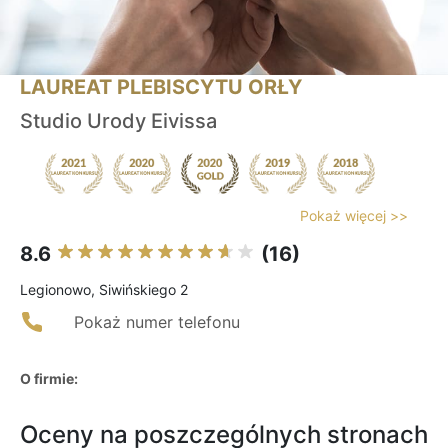
LAUREAT PLEBISCYTU ORŁY
Studio Urody Eivissa
Pokaż więcej >>
8.6
(16)
Legionowo, Siwińskiego 2
Pokaż numer telefonu
O firmie:
Oceny na poszczególnych stronach