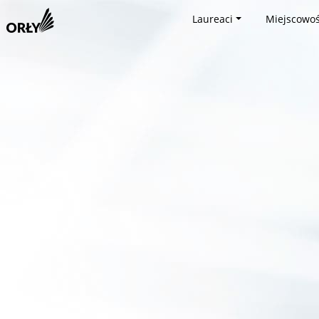
Laureaci
Miejscowoś