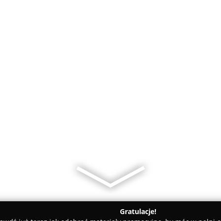
Gratulacje!