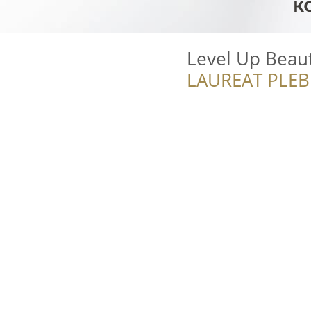
Level Up Beau
LAUREAT PLEB