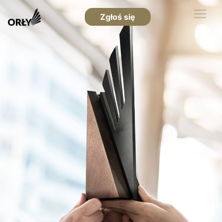
Zgłoś się