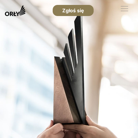
Zgłoś się