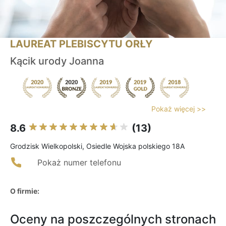
LAUREAT PLEBISCYTU ORŁY
Kącik urody Joanna
Pokaż więcej >>
8.6
(13)
Grodzisk Wielkopolski, Osiedle Wojska polskiego 18A
Pokaż numer telefonu
O firmie:
Oceny na poszczególnych stronach