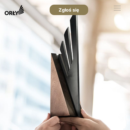
Zgłoś się