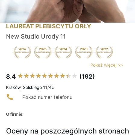
LAUREAT PLEBISCYTU ORŁY
New Studio Urody 11
Pokaż więcej >>
8.4
(192)
Kraków, Solskiego 11/4U
Pokaż numer telefonu
O firmie:
Oceny na poszczególnych stronach