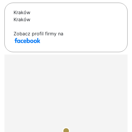
Kraków
Kraków
Zobacz profil firmy na