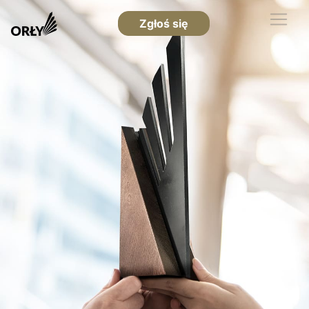
Zgłoś się