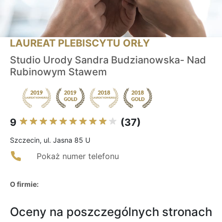
LAUREAT PLEBISCYTU ORŁY
Studio Urody Sandra Budzianowska- Nad
Rubinowym Stawem
9
(37)
Szczecin, ul. Jasna 85 U
Pokaż numer telefonu
O firmie:
Oceny na poszczególnych stronach