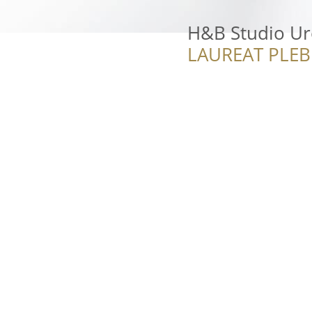
H&B Studio Ur
LAUREAT PLEB