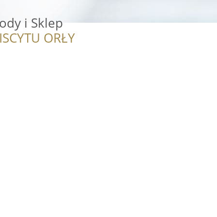
ody i Sklep
ISCYTU ORŁY