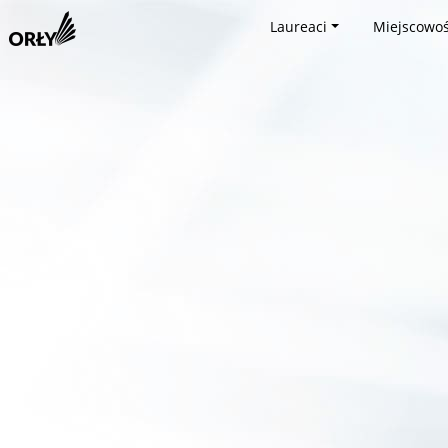
Laureaci
Miejscowoś