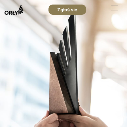
Zgłoś się