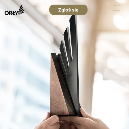
Zgłoś się