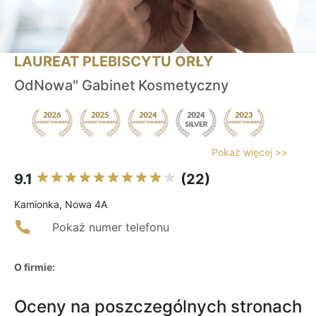
LAUREAT PLEBISCYTU ORŁY
OdNowa" Gabinet Kosmetyczny
Pokaż więcej >>
9.1
(22)
Kamionka, Nowa 4A
Pokaż numer telefonu
O firmie:
Oceny na poszczególnych stronach