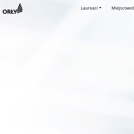
Laureaci
Miejscowoś