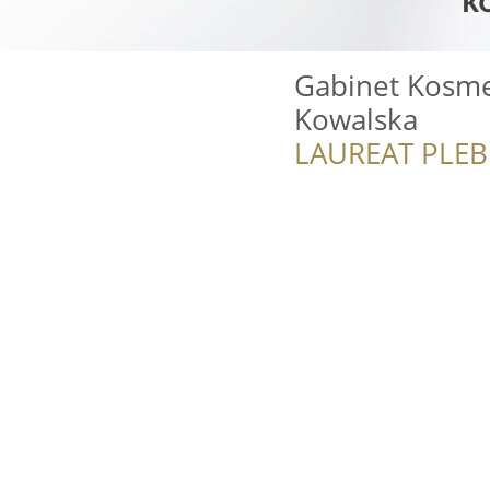
Gabinet Kosme
Kowalska
LAUREAT PLEB