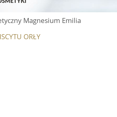
tyczny Magnesium Emilia
ISCYTU ORŁY