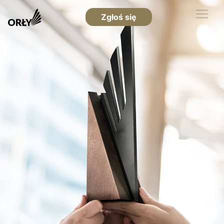
Zgłoś się