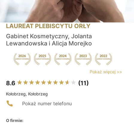
LAUREAT PLEBISCYTU ORŁY
Gabinet Kosmetyczny, Jolanta
Lewandowska i Alicja Morejko
Pokaż więcej >>
8.6
(11)
Kołobrzeg, Kołobrzeg
Pokaż numer telefonu
O firmie: