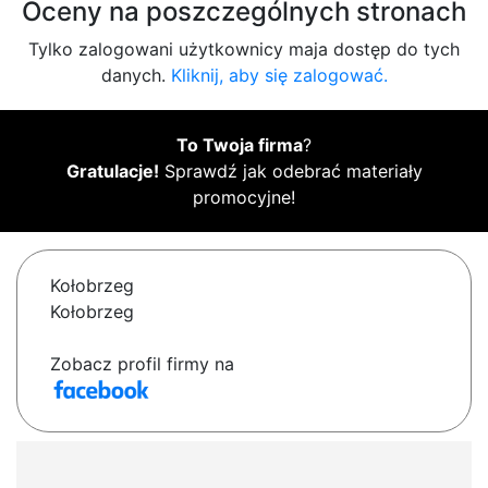
Oceny na poszczególnych stronach
Tylko zalogowani użytkownicy maja dostęp do tych
danych.
Kliknij, aby się zalogować.
To Twoja firma
?
Gratulacje!
Sprawdź jak odebrać materiały
promocyjne!
Kołobrzeg
Kołobrzeg
Zobacz profil firmy na