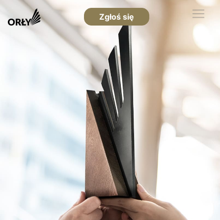
Zgłoś się