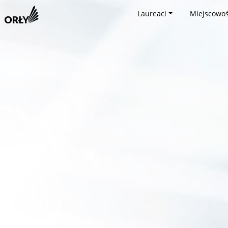
Laureaci
Miejscowoś