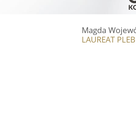
Magda Wojewód
LAUREAT PLEB