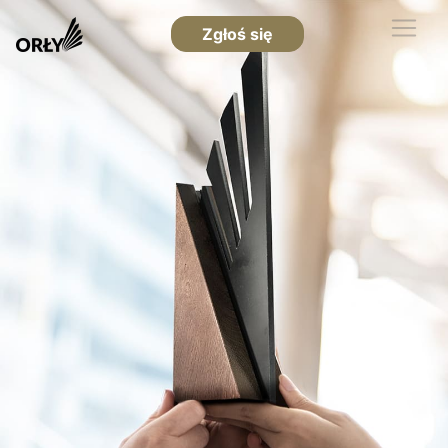
Zgłoś się