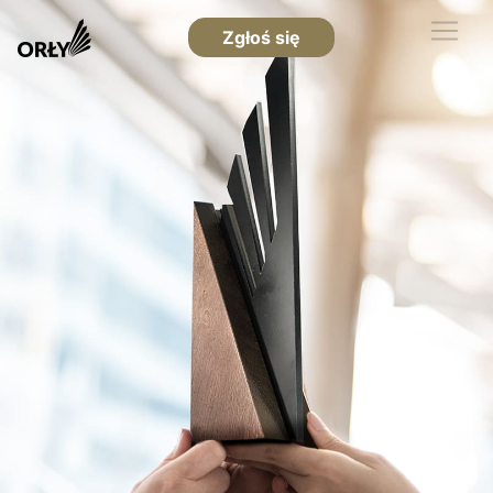
Zgłoś się