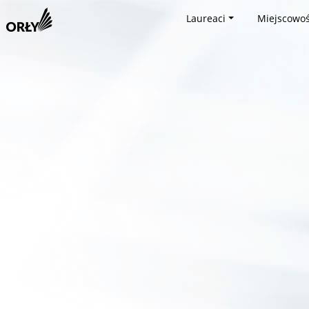
Laureaci
Miejscowoś