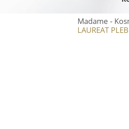
Madame - Kos
LAUREAT PLEB